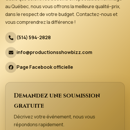
au Québec, nous vous offrons la meilleure qualité-prix,
dans le respect de votre budget. Contactez-nous et
vous comprendrez la différence !
(514) 594-2828
info@productionsshowbizz.com
Page Facebook officielle
Demandez une soumission
gratuite
Décrivez votre événement, nous vous
répondons rapidement.