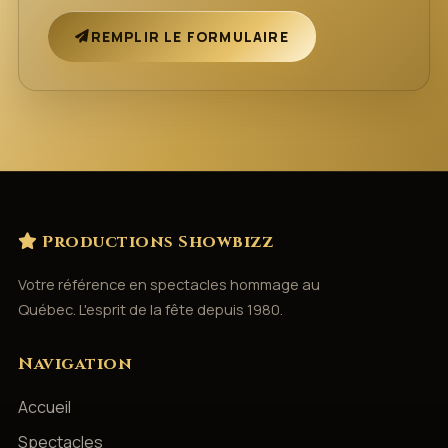
REMPLIR LE FORMULAIRE
Productions Showbizz
Votre référence en spectacles hommage au
Québec. L'esprit de la fête depuis 1980.
Navigation
Accueil
Spectacles