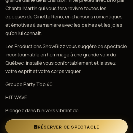
Chantal Martin qui vous fera revivre toutes les
époques de Ginette Reno, en chansons romantiques
et émotives à sa manière avec les peines et les joies
qu’on lui connaît.
Les Productions ShowBizz vous suggère ce spectacle
incontournable en hommage à une grande voix du
Québec, installé vous confortablement et laissez
votre esprit et votre corps vaguer.
Groupe Party Top 40
HIT WAVE
Plongez dans l'univers vibrant de
RÉSERVER CE SPECTACLE