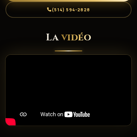
(514) 594-2828
La
vidéo