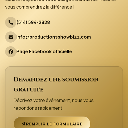
vous comprendrez la différence !
(514) 594-2828
info@productionsshowbizz.com
Page Facebook officielle
Demandez une soumission
gratuite
Décrivez votre événement, nous vous
répondons rapidement.
REMPLIR LE FORMULAIRE