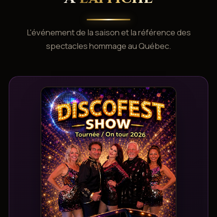
L'événement de la saison et la référence des
spectacles hommage au Québec.