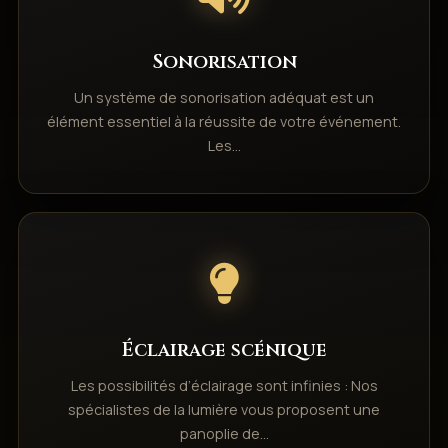
Sonorisation
Un système de sonorisation adéquat est un
élément essentiel à la réussite de votre événement.
Les…
Éclairage scénique
Les possibilités d’éclairage sont infinies : Nos
spécialistes de la lumière vous proposent une
panoplie de…