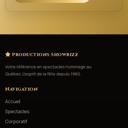
Productions Showbizz
Votre référence en spectacles hommage au
Québec. L'esprit de la fête depuis 1980.
Navigation
Accueil
Spectacles
Corporatif