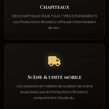
Chapiteaux
DES CHAPITEAUX POUR TOUS TYPES D'ÉVÉNEMENTS
Les Productions Showbizz offre par l’intermédiaire
de ses…
Scène & unité mobile
Les solutions en matière de location de scène
proposées par les Productions Showbizz
comprennent l'étude du…