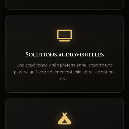
Solutions audiovisuelles
Une expérience vidéo professionnel apporte une
plus-value à votre événement, elle attire l'attention,
elle…