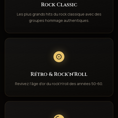
Rock Classic
Les plus grands hits du rock classique avec des
groupes hommage authentiques.
Rétro & Rock'n'Roll
Revivez l'âge d'or du rock'n'roll des années 50-60.