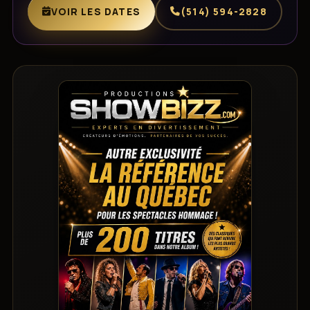
VOIR LES DATES
(514) 594-2828