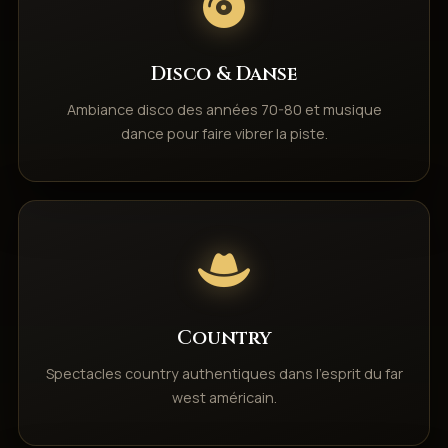
Disco & Danse
Ambiance disco des années 70-80 et musique
dance pour faire vibrer la piste.
Country
Spectacles country authentiques dans l'esprit du far
west américain.