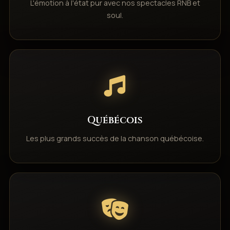
L'émotion à l'état pur avec nos spectacles RNB et
soul.
Québécois
Les plus grands succès de la chanson québécoise.