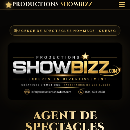
PRODUCTIONS
SHOWBIZZ
AGENCE DE SPECTACLES HOMMAGE · QUÉBEC
AGENT DE
SPECTACLES