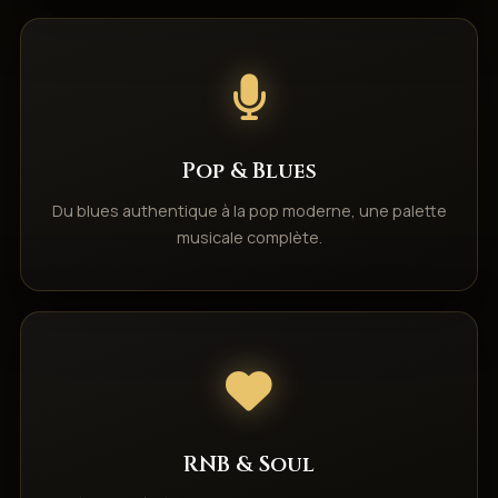
Pop & Blues
Du blues authentique à la pop moderne, une palette
musicale complète.
RNB & Soul