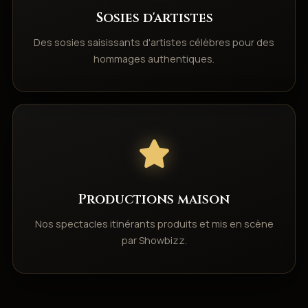
Sosies d'artistes
Des sosies saisissants d'artistes célèbres pour des
hommages authentiques.
Productions maison
Nos spectacles itinérants produits et mis en scène
par Showbizz.