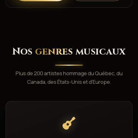
Nos
genres
musicaux
Plus de 200 artistes hommage du Québec, du
Canada, des États-Unis et d'Europe.