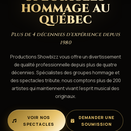
HOMMAGE AU
QUÉBEC
Plus de 4 décennies d'expérience depuis
1980
Productions Showbizz vous offre un divertissement
de qualité professionnelle depuis plus de quatre
décennies. Spécialistes des groupes hommage et
des spectacles tribute, nous comptons plus de 200
artistes qui maintiennent vivant l'esprit musical des
originaux.
VOIR NOS
DEMANDER UNE
SPECTACLES
SOUMISSION