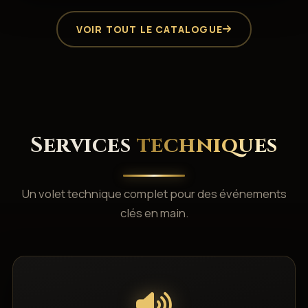
VOIR TOUT LE CATALOGUE
Services
techniques
Un volet technique complet pour des événements
clés en main.