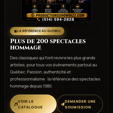
LA RÉFÉRENCE AU QUÉBEC
Plus de 200 spectacles
hommage
Des classiques qui font revivre les plus grands
artistes, pour tous vos événements partout au
Québec. Passion, authenticité et
professionnalisme : la référence des spectacles
hommage depuis 1980.
VOIR LE
DEMANDER UNE
CATALOGUE
SOUMISSION