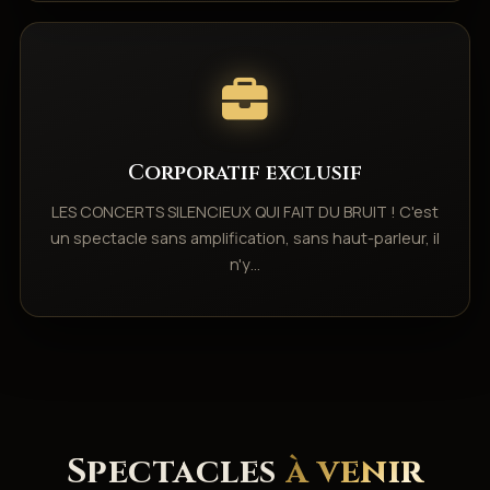
Corporatif exclusif
LES CONCERTS SILENCIEUX QUI FAIT DU BRUIT ! C'est
un spectacle sans amplification, sans haut-parleur, il
n'y…
Spectacles
à venir