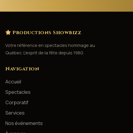
Productions Showbizz
Votre référence en spectacles hommage au
Québec. L'esprit de la fête depuis 1980.
Navigation
Accueil
Spectacles
Corporatif
Services
Nos événements