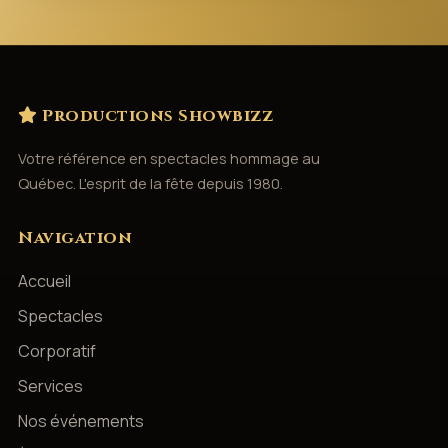
Productions Showbizz
Votre référence en spectacles hommage au
Québec. L'esprit de la fête depuis 1980.
Navigation
Accueil
Spectacles
Corporatif
Services
Nos événements