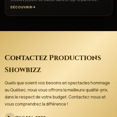
DÉCOUVRIR
Contactez
Productions
Showbizz
Quels que soient vos besoins en spectacles hommage
au Québec, nous vous offrons la meilleure qualité-prix,
dans le respect de votre budget. Contactez-nous et
vous comprendrez la différence !