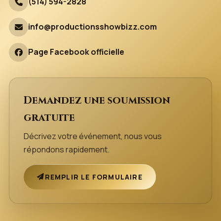
(514) 594-2828
info@productionsshowbizz.com
Page Facebook officielle
Demandez une soumission
gratuite
Décrivez votre événement, nous vous
répondons rapidement.
REMPLIR LE FORMULAIRE