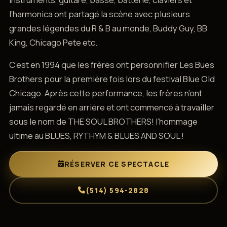
l’harmonica ont partagé la scène avec plusieurs
grandes légendes du R & B au monde, Buddy Guy, BB
King, Chicago Pete etc.
C’est en 1994 que les frères ont personnifier Les Bues
Brothers pour la première fois lors du festival Blue Old
Chicago. Après cette performance, les frères n’ont
jamais regardé en arrière et ont commencé à travailler
sous le nom de THE SOUL BROTHERS! l’hommage
ultime au BLUES, RYTHYM & BLUES AND SOUL !
RÉSERVER CE SPECTACLE
(514) 594-2828