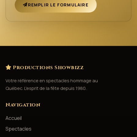
REMPLIR LE FORMULAIRE
Productions Showbizz
Votre référence en spectacles hommage au
Québec. L'esprit de la fête depuis 1980.
Navigation
Accueil
Spectacles