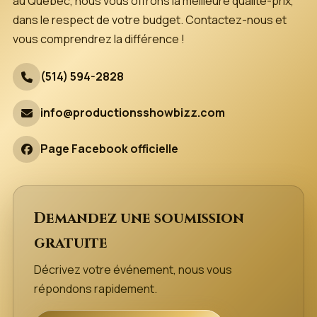
au Québec, nous vous offrons la meilleure qualité-prix,
dans le respect de votre budget. Contactez-nous et
vous comprendrez la différence !
(514) 594-2828
info@productionsshowbizz.com
Page Facebook officielle
Demandez une soumission
gratuite
Décrivez votre événement, nous vous
répondons rapidement.