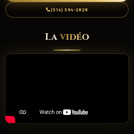
(514) 594-2828
La
vidéo