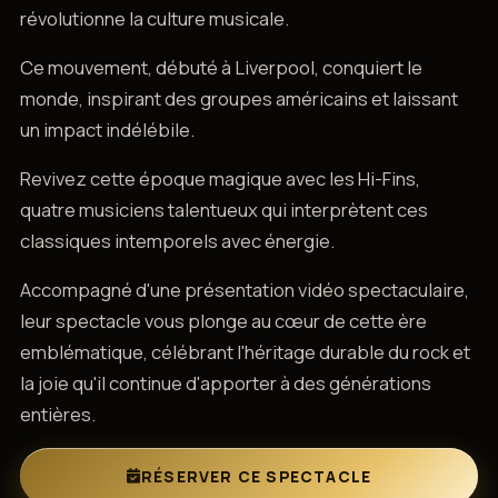
révolutionne la culture musicale.
Ce mouvement, débuté à Liverpool, conquiert le
monde, inspirant des groupes américains et laissant
un impact indélébile.
Revivez cette époque magique avec les Hi-Fins,
quatre musiciens talentueux qui interprètent ces
classiques intemporels avec énergie.
Accompagné d'une présentation vidéo spectaculaire,
leur spectacle vous plonge au cœur de cette ère
emblématique, célébrant l'héritage durable du rock et
la joie qu'il continue d'apporter à des générations
entières.
RÉSERVER CE SPECTACLE