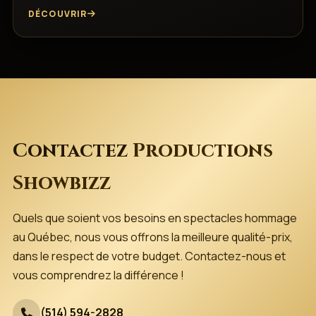
DÉCOUVRIR
Contactez
Productions
Showbizz
Quels que soient vos besoins en spectacles hommage
au Québec, nous vous offrons la meilleure qualité-prix,
dans le respect de votre budget. Contactez-nous et
vous comprendrez la différence !
(514) 594-2828