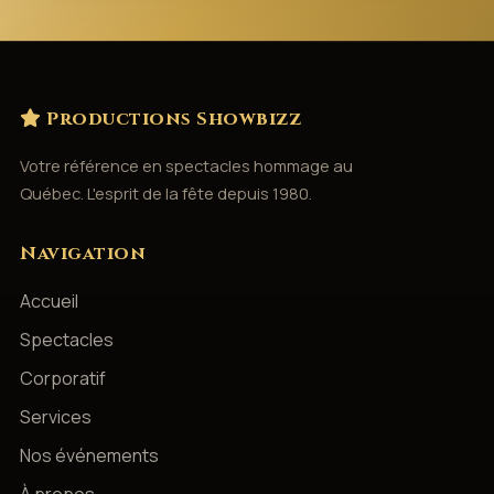
Productions Showbizz
Votre référence en spectacles hommage au
Québec. L'esprit de la fête depuis 1980.
Navigation
Accueil
Spectacles
Corporatif
Services
Nos événements
À propos