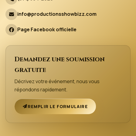
info@productionsshowbizz.com
Page Facebook officielle
Demandez une soumission
gratuite
Décrivez votre événement, nous vous
répondons rapidement.
REMPLIR LE FORMULAIRE