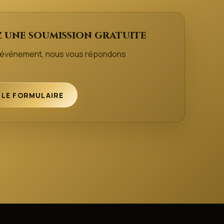
 une soumission gratuite
e événement, nous vous répondons
 LE FORMULAIRE