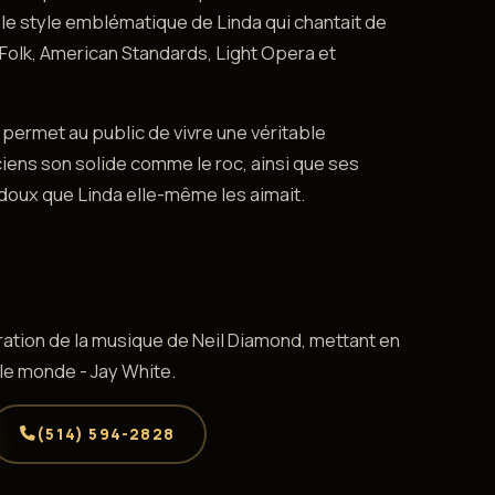
le style emblématique de Linda qui chantait de
Folk, American Standards, Light Opera et
permet au public de vivre une véritable
iens son solide comme le roc, ainsi que ses
 doux que Linda elle-même les aimait.
ation de la musique de Neil Diamond, mettant en
le monde - Jay White.
(514) 594-2828