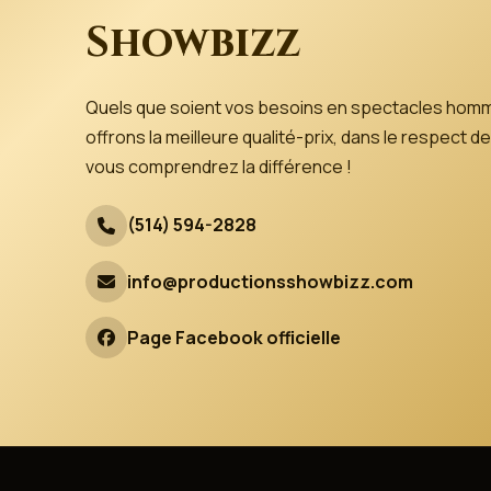
Showbizz
Quels que soient vos besoins en spectacles hom
offrons la meilleure qualité-prix, dans le respect
vous comprendrez la différence !
(514) 594-2828
info@productionsshowbizz.com
Page Facebook officielle