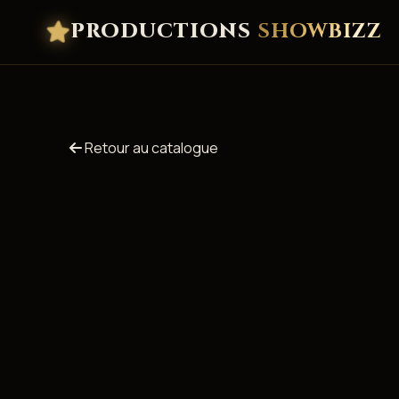
PRODUCTIONS
SHOWBIZZ
Retour au catalogue