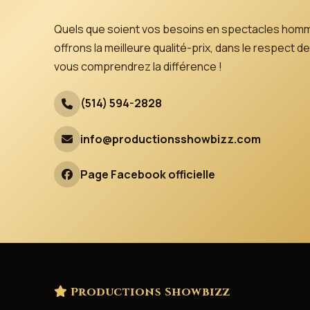
Quels que soient vos besoins en spectacles hom
offrons la meilleure qualité-prix, dans le respect
vous comprendrez la différence !
(514) 594-2828
info@productionsshowbizz.com
Page Facebook officielle
Productions Showbizz