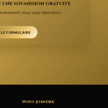
 une soumission gratuite
e événement, nous vous répondons
 LE FORMULAIRE
Nous joindre