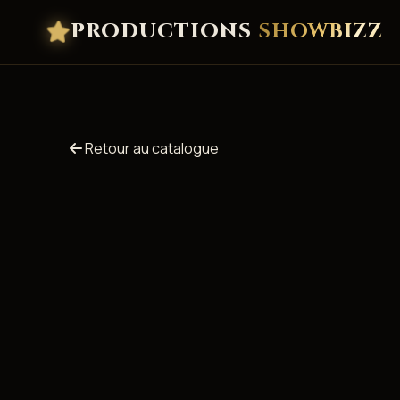
PRODUCTIONS
SHOWBIZZ
Retour au catalogue