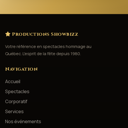
Productions Showbizz
Votre référence en spectacles hommage au
Québec. L'esprit de la fête depuis 1980.
Navigation
Accueil
Spectacles
Corporatif
Services
Nos événements