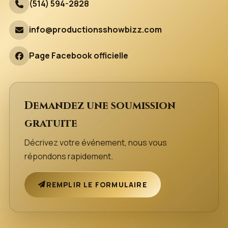
(514) 594-2828
info@productionsshowbizz.com
Page Facebook officielle
Demandez une soumission
gratuite
Décrivez votre événement, nous vous
répondons rapidement.
REMPLIR LE FORMULAIRE