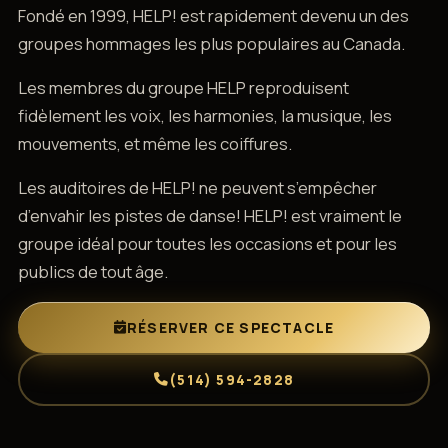
Fondé en 1999, HELP! est rapidement devenu un des
groupes hommages les plus populaires au Canada.
Les membres du groupe HELP reproduisent
fidèlement les voix, les harmonies, la musique, les
mouvements, et même les coiffures.
Les auditoires de HELP! ne peuvent s’empêcher
d’envahir les pistes de danse! HELP! est vraiment le
groupe idéal pour toutes les occasions et pour les
publics de tout âge.
RÉSERVER CE SPECTACLE
(514) 594-2828