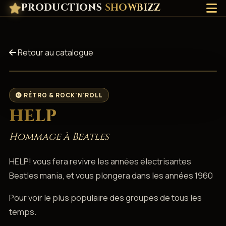
PRODUCTIONS
SHOWBIZZ
Retour au catalogue
RÉTRO & ROCK'N'ROLL
HELP
Hommage à Beatles
HELP! vous fera revivre les années électrisantes
Beatles mania, et vous plongera dans les années 1960
Pour voir le plus populaire des groupes de tous les
temps.