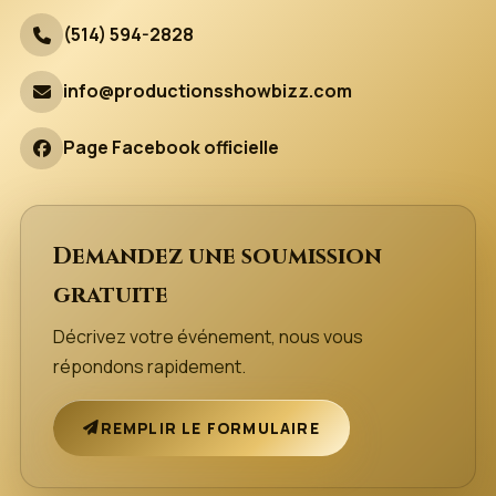
(514) 594-2828
info@productionsshowbizz.com
Page Facebook officielle
Demandez une soumission
gratuite
Décrivez votre événement, nous vous
répondons rapidement.
REMPLIR LE FORMULAIRE