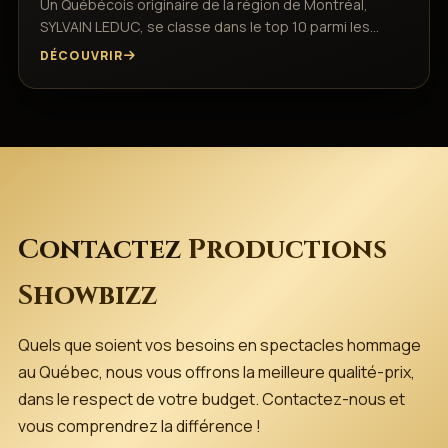
Un Québécois originaire de la région de Montréal,
SYLVAIN LEDUC, se classe dans le top 10 parmi les…
DÉCOUVRIR
Contactez
Productions
Showbizz
Quels que soient vos besoins en spectacles hommage
au Québec, nous vous offrons la meilleure qualité-prix,
dans le respect de votre budget. Contactez-nous et
vous comprendrez la différence !