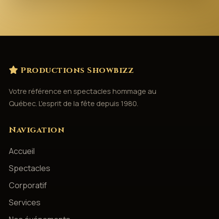
Productions Showbizz
Votre référence en spectacles hommage au
Québec. L'esprit de la fête depuis 1980.
Navigation
Accueil
Spectacles
Corporatif
Services