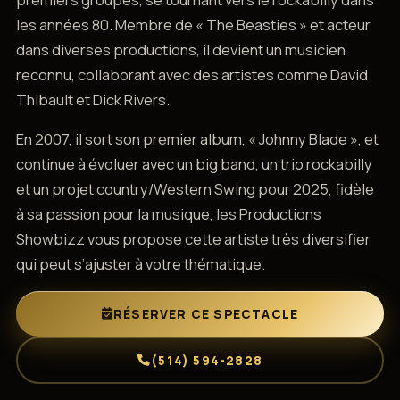
les années 80. Membre de « The Beasties » et acteur
dans diverses productions, il devient un musicien
reconnu, collaborant avec des artistes comme David
Thibault et Dick Rivers.
En 2007, il sort son premier album, « Johnny Blade », et
continue à évoluer avec un big band, un trio rockabilly
et un projet country/Western Swing pour 2025, fidèle
à sa passion pour la musique, les Productions
Showbizz vous propose cette artiste très diversifier
qui peut s’ajuster à votre thématique.
RÉSERVER CE SPECTACLE
(514) 594-2828