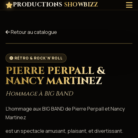
PRODUCTIONS
SHOWBIZZ
Retour au catalogue
RÉTRO & ROCK'N'ROLL
PIERRE PERPALL &
NANCY MARTINEZ
Hommage à BIG BAND
L’hommage aux BIG BAND de Pierre Perpall et Nancy
Martinez
est un spectacle amusant, plaisant, et divertissant.