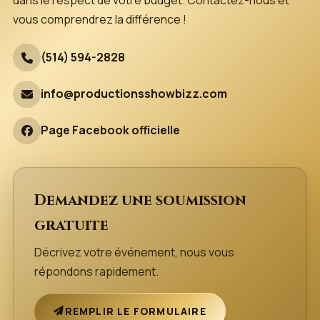
vous comprendrez la différence !
(514) 594-2828
info@productionsshowbizz.com
Page Facebook officielle
Demandez une soumission
gratuite
Décrivez votre événement, nous vous
répondons rapidement.
REMPLIR LE FORMULAIRE