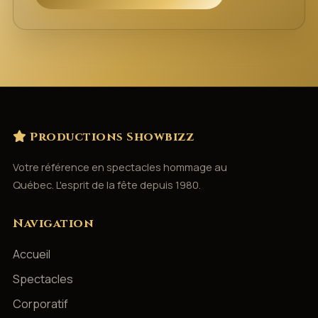
Productions Showbizz
Votre référence en spectacles hommage au
Québec. L'esprit de la fête depuis 1980.
Navigation
Accueil
Spectacles
Corporatif