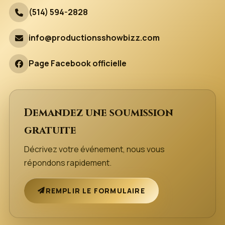
(514) 594-2828
info@productionsshowbizz.com
Page Facebook officielle
Demandez une soumission
gratuite
Décrivez votre événement, nous vous
répondons rapidement.
REMPLIR LE FORMULAIRE