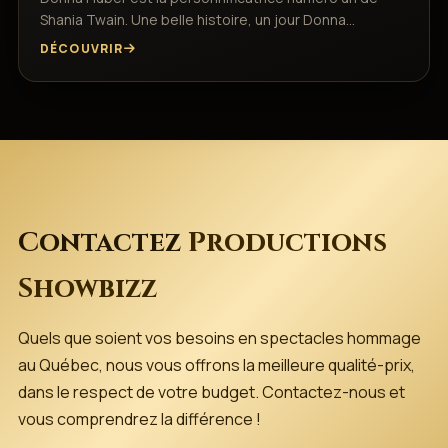
Shania Twain. Une belle histoire, un jour Donna…
DÉCOUVRIR
Contactez
Productions
Showbizz
Quels que soient vos besoins en spectacles hommage
au Québec, nous vous offrons la meilleure qualité-prix,
dans le respect de votre budget. Contactez-nous et
vous comprendrez la différence !