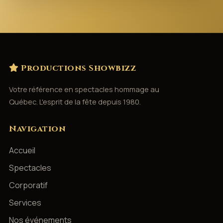
Productions Showbizz
Votre référence en spectacles hommage au
Québec. L'esprit de la fête depuis 1980.
Navigation
Accueil
Spectacles
Corporatif
Services
Nos événements