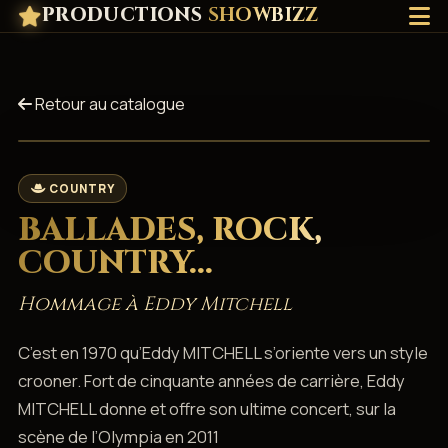
PRODUCTIONS
SHOWBIZZ
Retour au catalogue
COUNTRY
BALLADES, ROCK,
COUNTRY...
Hommage à Eddy Mitchell
C’est en 1970 qu’Eddy MITCHELL s’oriente vers un style
crooner. Fort de cinquante années de carrière, Eddy
MITCHELL donne et offre son ultime concert, sur la
scène de l’Olympia en 2011