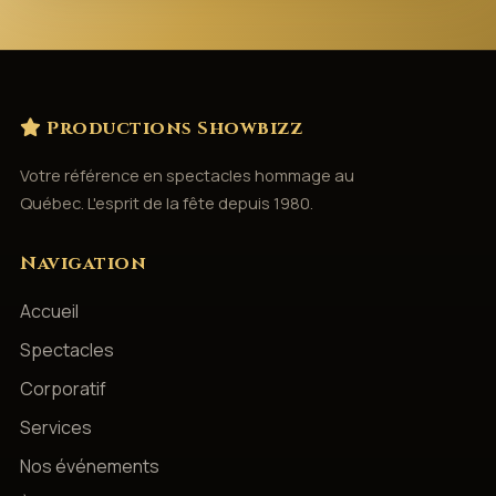
Productions Showbizz
Votre référence en spectacles hommage au
Québec. L'esprit de la fête depuis 1980.
Navigation
Accueil
Spectacles
Corporatif
Services
Nos événements