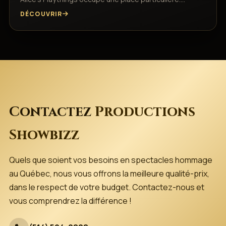
DÉCOUVRIR
Contactez
Productions
Showbizz
Quels que soient vos besoins en spectacles hommage
au Québec, nous vous offrons la meilleure qualité-prix,
dans le respect de votre budget. Contactez-nous et
vous comprendrez la différence !