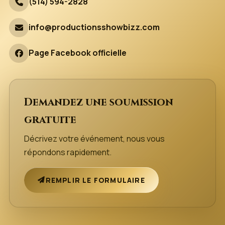
(514) 594-2828
info@productionsshowbizz.com
Page Facebook officielle
Demandez une soumission
gratuite
Décrivez votre événement, nous vous
répondons rapidement.
REMPLIR LE FORMULAIRE