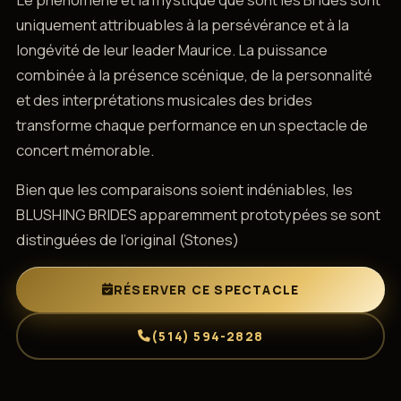
uniquement attribuables à la persévérance et à la
longévité de leur leader Maurice. La puissance
combinée à la présence scénique, de la personnalité
et des interprétations musicales des brides
transforme chaque performance en un spectacle de
concert mémorable.
Bien que les comparaisons soient indéniables, les
BLUSHING BRIDES apparemment prototypées se sont
distinguées de l’original (Stones)
RÉSERVER CE SPECTACLE
(514) 594-2828