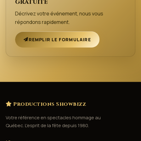
gratuite
Décrivez votre événement, nous vous
répondons rapidement.
REMPLIR LE FORMULAIRE
Productions Showbizz
Votre référence en spectacles hommage au
Québec. L'esprit de la fête depuis 1980.