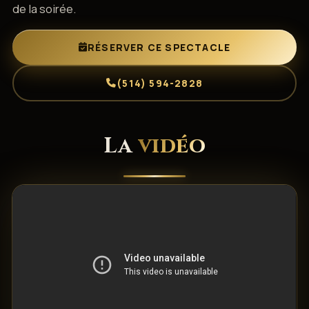
de la soirée.
RÉSERVER CE SPECTACLE
(514) 594-2828
La
vidéo