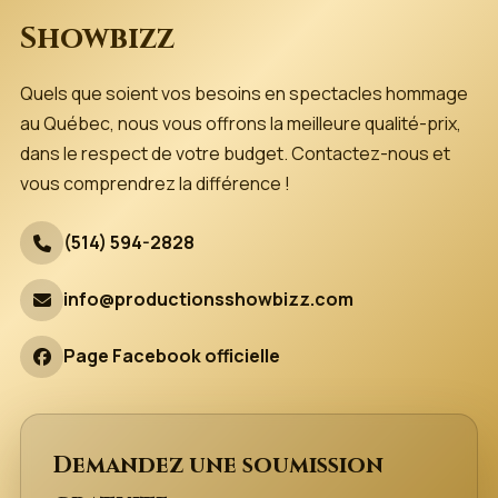
Showbizz
Quels que soient vos besoins en spectacles hommage
au Québec, nous vous offrons la meilleure qualité-prix,
dans le respect de votre budget. Contactez-nous et
vous comprendrez la différence !
(514) 594-2828
info@productionsshowbizz.com
Page Facebook officielle
Demandez une soumission