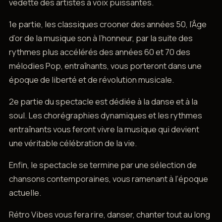
vedette des artistes à voix puissantes.
1e partie, les classiques crooner des années 50, l’Âge
d’or de la musique son à l’honneur, par la suite des
rythmes plus accélérés des années 60 et 70 des
mélodies Pop, entraînants, vous porteront dans une
époque de liberté et de révolution musicale.
2e partie du spectacle est dédiée à la danse et à la
soul. Les chorégraphies dynamiques et les rythmes
entraînants vous feront vivre la musique qui devient
une véritable célébration de la vie.
Enfin, le spectacle se termine par une sélection de
chansons contemporaines, vous ramenant à l’époque
actuelle.
Rétro Vibes vous fera rire, danser, chanter tout au long