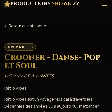
PRODUCTIONS
SHOWBIZZ
Retour au catalogue
POP & BLUES
Crooner - Danse- Pop
et Soul
Hommage à années
Rétro Vibes
Rétro Vibes est un Voyage Musical à travers les
Décennies dès années 50 à aujourd’hui, mettant en