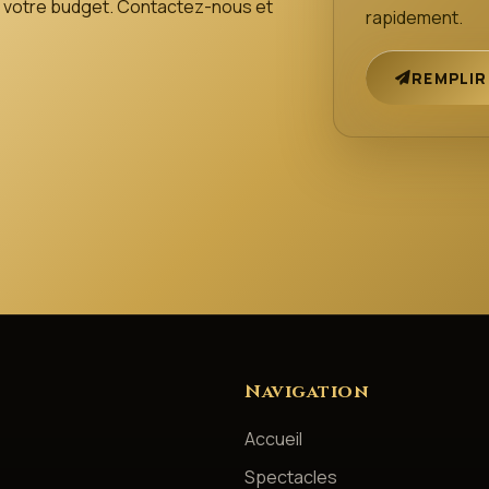
 de votre budget. Contactez-nous et
rapidement.
REMPLIR
Navigation
Accueil
Spectacles