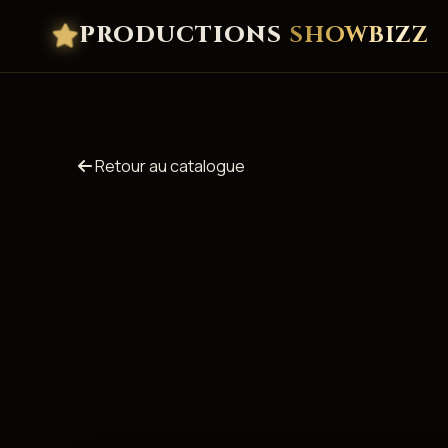
PRODUCTIONS
SHOWBIZZ
Retour au catalogue