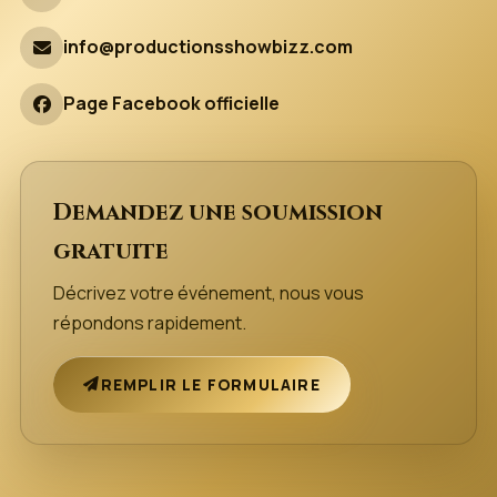
info@productionsshowbizz.com
Page Facebook officielle
Demandez une soumission
gratuite
Décrivez votre événement, nous vous
répondons rapidement.
REMPLIR LE FORMULAIRE