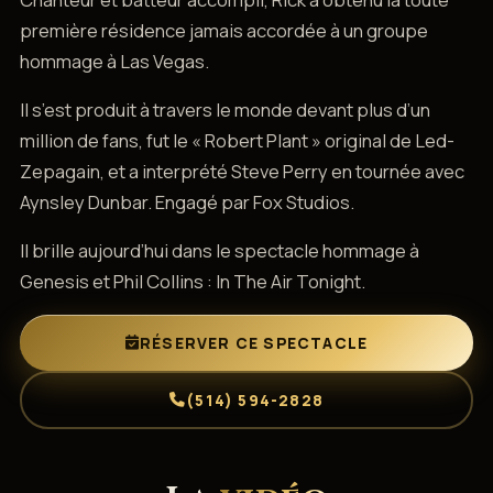
première résidence jamais accordée à un groupe
hommage à Las Vegas.
Il s’est produit à travers le monde devant plus d’un
million de fans, fut le « Robert Plant » original de Led-
Zepagain, et a interprété Steve Perry en tournée avec
Aynsley Dunbar. Engagé par Fox Studios.
Il brille aujourd’hui dans le spectacle hommage à
Genesis et Phil Collins : In The Air Tonight.
RÉSERVER CE SPECTACLE
(514) 594-2828