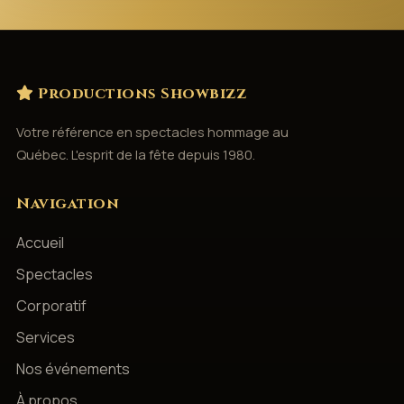
Productions Showbizz
Votre référence en spectacles hommage au
Québec. L'esprit de la fête depuis 1980.
Navigation
Accueil
Spectacles
Corporatif
Services
Nos événements
À propos