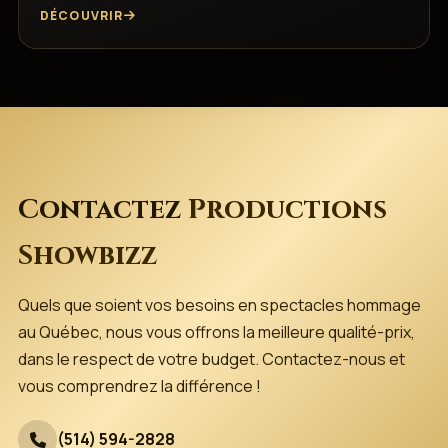
DÉCOUVRIR
Contactez
Productions
Showbizz
Quels que soient vos besoins en spectacles hommage
au Québec, nous vous offrons la meilleure qualité-prix,
dans le respect de votre budget. Contactez-nous et
vous comprendrez la différence !
(514) 594-2828