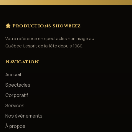
Productions Showbizz
Votre référence en spectacles hommage au
Québec. L'esprit de la fête depuis 1980.
Navigation
Accueil
Spectacles
Corporatif
Services
Nos événements
À propos