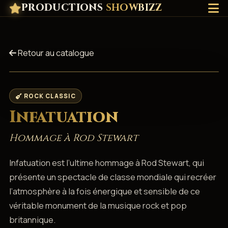
PRODUCTIONS
SHOWBIZZ
Retour au catalogue
ROCK CLASSIC
Infatuation
Hommage à Rod Stewart
Infatuation est l’ultime hommage à Rod Stewart, qui
présente un spectacle de classe mondiale qui recréer
l’atmosphère à la fois énergique et sensible de ce
véritable monument de la musique rock et pop
britannique.