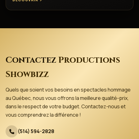
Contactez
Productions
Showbizz
Quels que soient vos besoins en spectacles hommage
au Québec, nous vous offrons la meilleure qualité-prix,
dans le respect de votre budget. Contactez-nous et
vous comprendrez la différence !
(514) 594-2828