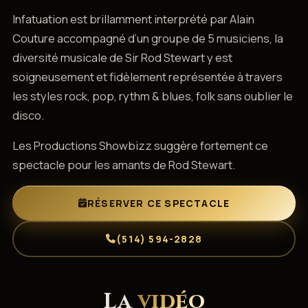
Infatuation est brillamment interprété par Alain
Couture accompagné d’un groupe de 5 musiciens, la
diversité musicale de Sir Rod Stewart y est
soigneusement et fidèlement représentée à travers
les styles rock, pop, rythm & blues, folk sans oublier le
disco.
Les Productions Showbizz suggère fortement ce
spectacle pour les amants de Rod Stewart.
RÉSERVER CE SPECTACLE
(514) 594-2828
La
vidéo