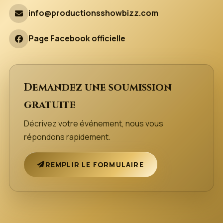
info@productionsshowbizz.com
Page Facebook officielle
Demandez une soumission
gratuite
Décrivez votre événement, nous vous
répondons rapidement.
REMPLIR LE FORMULAIRE