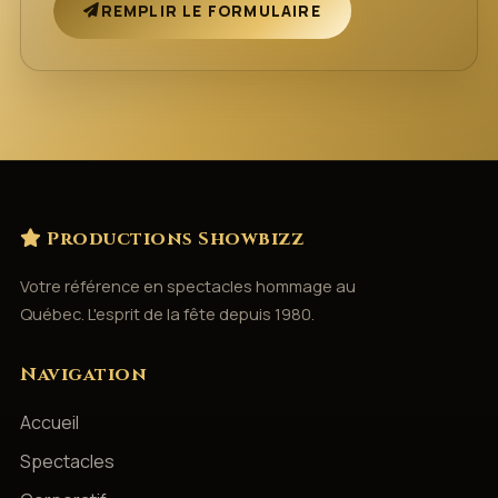
REMPLIR LE FORMULAIRE
Productions Showbizz
Votre référence en spectacles hommage au
Québec. L'esprit de la fête depuis 1980.
Navigation
Accueil
Spectacles