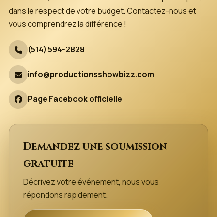
dans le respect de votre budget. Contactez-nous et
vous comprendrez la différence !
(514) 594-2828
info@productionsshowbizz.com
Page Facebook officielle
Demandez une soumission
gratuite
Décrivez votre événement, nous vous
répondons rapidement.