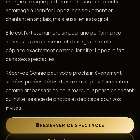
énergie à chaque performance dans son spectacle
hommage à Jennifer Lopez, non seulement en
chantant en anglais, mais aussi en espagnol.
Elle est l’artiste numéro un pour une performance
scénique avec danseurs et chorégraphie, elle se
déplace exactement comme Jennifer Lopez le fait
dans ses spectacles.
Réservez Connie pour votre prochain événement,
soirées privées, fêtes d’entreprise, pour l’accueil ou
comme ambassadrice de la marque, apparition en tant
qu’invité, séance de photos et dédicace pour vos
invités.
RÉSERVER CE SPECTACLE