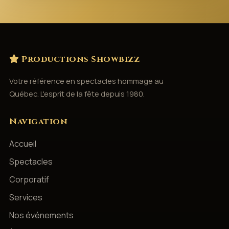
Productions Showbizz
Votre référence en spectacles hommage au
Québec. L'esprit de la fête depuis 1980.
Navigation
Accueil
Spectacles
Corporatif
Services
Nos événements