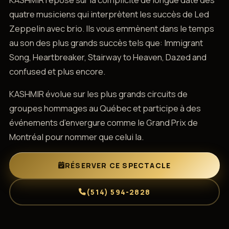
quatre musiciens qui interprètent les succès de Led
Zeppelin avec brio. Ils vous emmènent dans le temps
au son des plus grands succès tels que: Immigrant
Song, Heartbreaker, Stairway to Heaven, Dazed and
confused et plus encore.
KASHMIR évolue sur les plus grands circuits de
groupes hommages au Québec et participe à des
événements d’envergure comme le Grand Prix de
Montréal pour nommer que celui la.
RÉSERVER CE SPECTACLE
(514) 594-2828