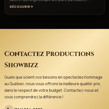
DÉCOUVRIR
Contactez
Productions
Showbizz
Quels que soient vos besoins en spectacles hommage
au Québec, nous vous offrons la meilleure qualité-prix,
dans le respect de votre budget. Contactez-nous et
vous comprendrez la différence !