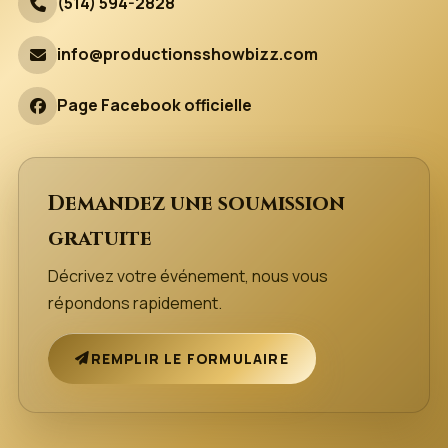
(514) 594-2828
info@productionsshowbizz.com
Page Facebook officielle
Demandez une soumission
gratuite
Décrivez votre événement, nous vous
répondons rapidement.
REMPLIR LE FORMULAIRE