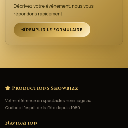
Décrivez votre événement, nous vous
répondons rapidement.
REMPLIR LE FORMULAIRE
Productions Showbizz
Votre référence en spectacles hommage au
Québec. L'esprit de la fête depuis 1980.
Navigation