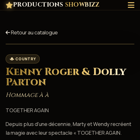
PRODUCTIONS
SHOWBIZZ
Retour au catalogue
COUNTRY
Kenny Roger & Dolly
Parton
Hommage à à
TOGETHER AGAIN
Depuis plus d'une décennie, Marty et Wendy recréent
la magie avec leur spectacle « TOGETHER AGAIN.