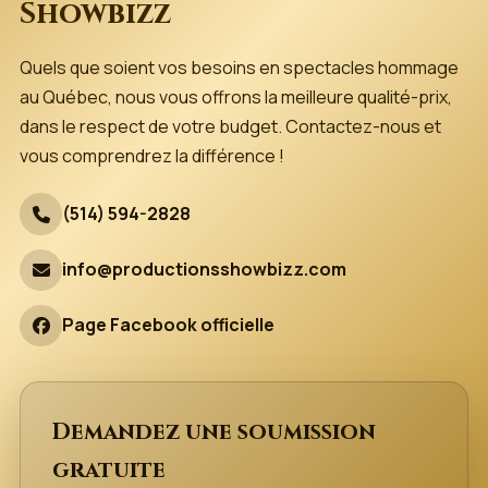
Showbizz
Quels que soient vos besoins en spectacles hommage
au Québec, nous vous offrons la meilleure qualité-prix,
dans le respect de votre budget. Contactez-nous et
vous comprendrez la différence !
(514) 594-2828
info@productionsshowbizz.com
Page Facebook officielle
Demandez une soumission
gratuite