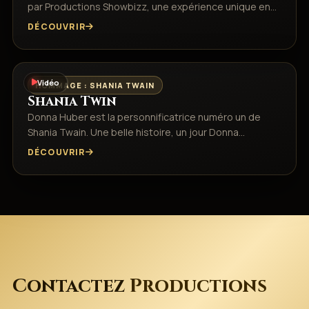
par Productions Showbizz, une expérience unique en…
DÉCOUVRIR
Vidéo
HOMMAGE : SHANIA TWAIN
Shania Twin
Donna Huber est la personnificatrice numéro un de
Shania Twain. Une belle histoire, un jour Donna…
DÉCOUVRIR
Contactez
Productions