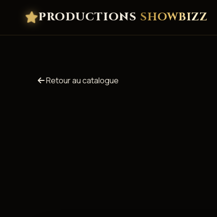
PRODUCTIONS
SHOWBIZZ
Retour au catalogue