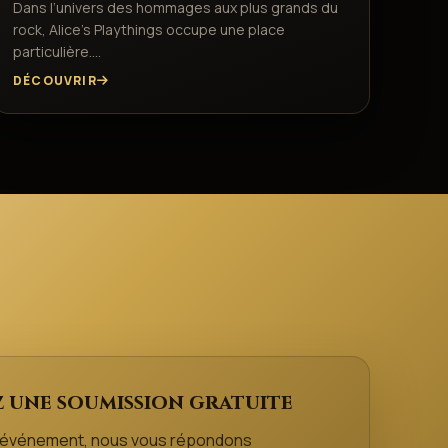
Dans l’univers des hommages aux plus grands du
rock, Alice’s Playthings occupe une place
particulière.…
DÉCOUVRIR
 une soumission gratuite
e événement, nous vous répondons