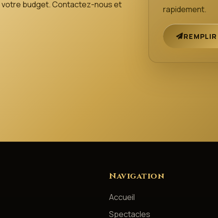
 de votre budget. Contactez-nous et
rapidement.
REMPLIR
Navigation
Accueil
Spectacles