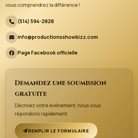
vous comprendrez la différence !
(514) 594-2828
info@productionsshowbizz.com
Page Facebook officielle
Demandez une soumission
gratuite
Décrivez votre événement, nous vous
répondons rapidement.
REMPLIR LE FORMULAIRE