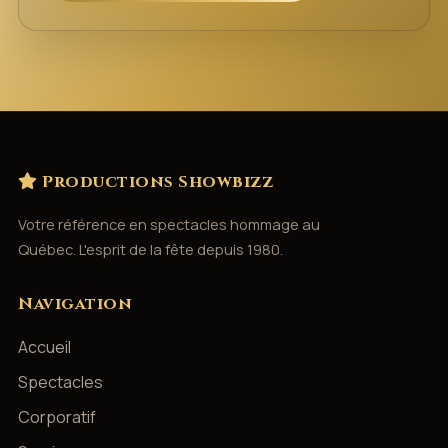
Productions Showbizz
Votre référence en spectacles hommage au
Québec. L'esprit de la fête depuis 1980.
Navigation
Accueil
Spectacles
Corporatif