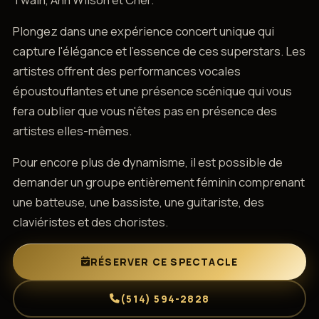
Plongez dans une expérience concert unique qui
capture l'élégance et l'essence de ces superstars. Les
artistes offrent des performances vocales
époustouflantes et une présence scénique qui vous
fera oublier que vous n'êtes pas en présence des
artistes elles-mêmes.
Pour encore plus de dynamisme, il est possible de
demander un groupe entièrement féminin comprenant
une batteuse, une bassiste, une guitariste, des
claviéristes et des choristes.
RÉSERVER CE SPECTACLE
(514) 594-2828