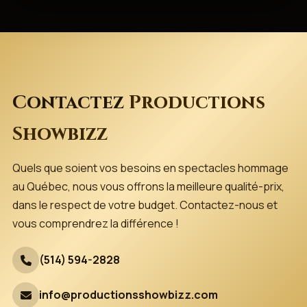
Contactez
Productions
Showbizz
Quels que soient vos besoins en spectacles hommage
au Québec, nous vous offrons la meilleure qualité-prix,
dans le respect de votre budget. Contactez-nous et
vous comprendrez la différence !
(514) 594-2828
info@productionsshowbizz.com