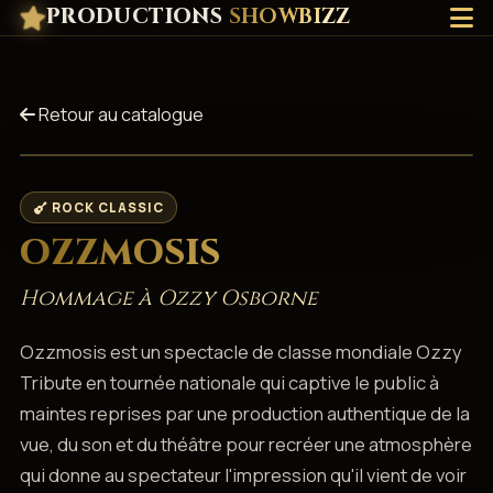
PRODUCTIONS
SHOWBIZZ
Retour au catalogue
ROCK CLASSIC
OZZMOSIS
Hommage à Ozzy Osborne
Ozzmosis est un spectacle de classe mondiale Ozzy
Tribute en tournée nationale qui captive le public à
maintes reprises par une production authentique de la
vue, du son et du théâtre pour recréer une atmosphère
qui donne au spectateur l'impression qu'il vient de voir