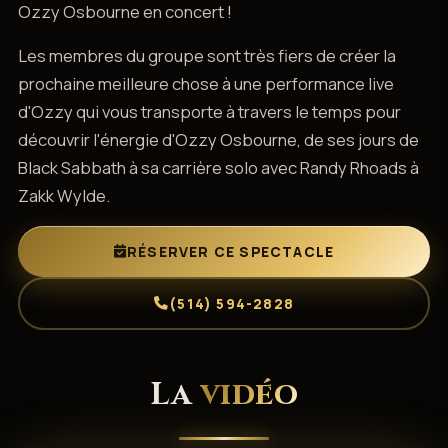
Ozzy Osbourne en concert !
Les membres du groupe sont très fiers de créer la
prochaine meilleure chose à une performance live
d'Ozzy qui vous transporte à travers le temps pour
découvrir l'énergie d'Ozzy Osbourne, de ses jours de
Black Sabbath à sa carrière solo avec Randy Rhoads à
Zakk Wylde.
RÉSERVER CE SPECTACLE
(514) 594-2828
La
vidéo