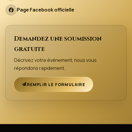
Page Facebook officielle
Demandez une soumission
gratuite
Décrivez votre événement, nous vous
répondons rapidement.
REMPLIR LE FORMULAIRE