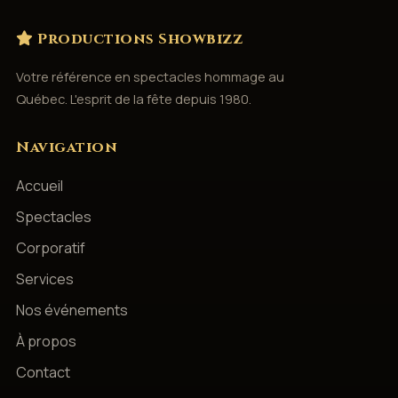
Productions Showbizz
Votre référence en spectacles hommage au
Québec. L'esprit de la fête depuis 1980.
Navigation
Accueil
Spectacles
Corporatif
Services
Nos événements
À propos
Contact