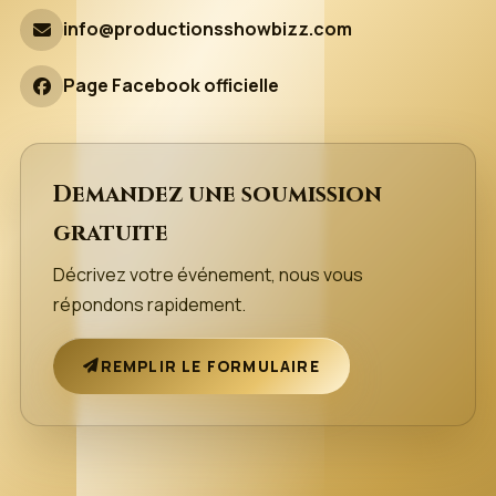
info@productionsshowbizz.com
Page Facebook officielle
Demandez une soumission
gratuite
Décrivez votre événement, nous vous
répondons rapidement.
REMPLIR LE FORMULAIRE