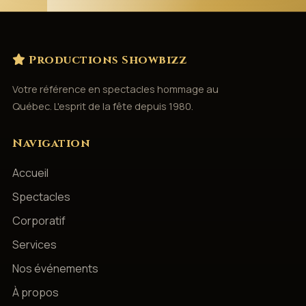
Productions Showbizz
Votre référence en spectacles hommage au
Québec. L'esprit de la fête depuis 1980.
Navigation
Accueil
Spectacles
Corporatif
Services
Nos événements
À propos