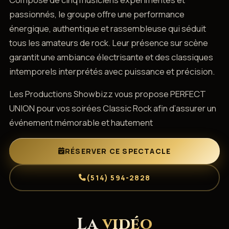
passionnés, le groupe offre une performance
énergique, authentique et rassembleuse qui séduit
tous les amateurs de rock. Leur présence sur scène
garantit une ambiance électrisante et des classiques
intemporels interprétés avec puissance et précision.
Les Productions Showbizz vous propose PERFECT
UNION pour vos soirées Classic Rock afin d’assurer un
événement mémorable et hautement
RÉSERVER CE SPECTACLE
(514) 594-2828
La
vidéo