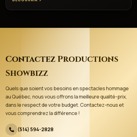
Contactez
Productions
Showbizz
Quels que soient vos besoins en spectacles hommage
au Québec, nous vous offrons la meilleure qualité-prix,
dans le respect de votre budget. Contactez-nous et
vous comprendrez la différence !
(514) 594-2828