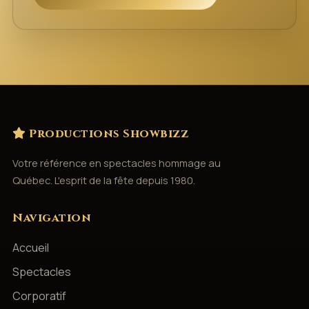
Productions Showbizz
Votre référence en spectacles hommage au
Québec. L'esprit de la fête depuis 1980.
Navigation
Accueil
Spectacles
Corporatif