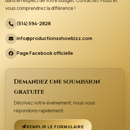
dans le respect de votre budget. Contactez-nous et
vous comprendrez la différence !
(514) 594-2828
info@productionsshowbizz.com
Page Facebook officielle
Demandez une soumission
gratuite
Décrivez votre événement, nous vous
répondons rapidement.
REMPLIR LE FORMULAIRE