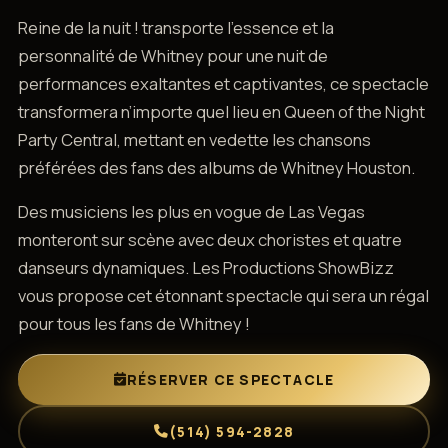
Reine de la nuit ! transporte l’essence et la
personnalité de Whitney pour une nuit de
performances exaltantes et captivantes, ce spectacle
transformera n’importe quel lieu en Queen of the Night
Party Central, mettant en vedette les chansons
préférées des fans des albums de Whitney Houston.
Des musiciens les plus en vogue de Las Vegas
monteront sur scène avec deux choristes et quatre
danseurs dynamiques. Les Productions ShowBizz
vous propose cet étonnant spectacle qui sera un régal
pour tous les fans de Whitney !
RÉSERVER CE SPECTACLE
(514) 594-2828