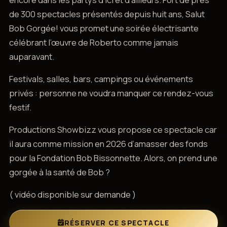
de 300 spectacles présentés depuis huit ans, Salut
Bob Gorgée! vous promet une soirée électrisante
célébrant l’œuvre de Roberto comme jamais
auparavant.
Festivals, salles, bars, campings ou événements
privés : personne ne voudra manquer ce rendez-vous
festif.
Productions Showbizz vous propose ce spectacle car
il aura comme mission en 2026 d’amasser des fonds
pour la Fondation Bob Bissonnette. Alors, on prend une
gorgée à la santé de Bob ?
( vidéo disponible sur demande )
RÉSERVER CE SPECTACLE