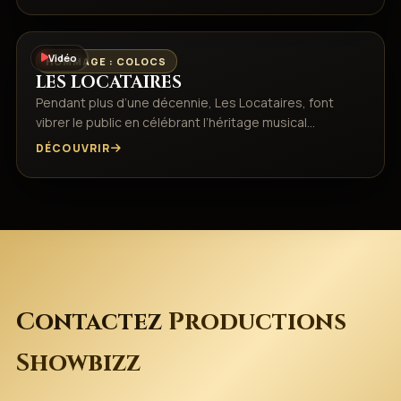
Vidéo
HOMMAGE : COLOCS
LES LOCATAIRES
Pendant plus d’une décennie, Les Locataires, font
vibrer le public en célébrant l’héritage musical…
DÉCOUVRIR
Contactez
Productions
Showbizz