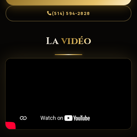
(514) 594-2828
La
vidéo