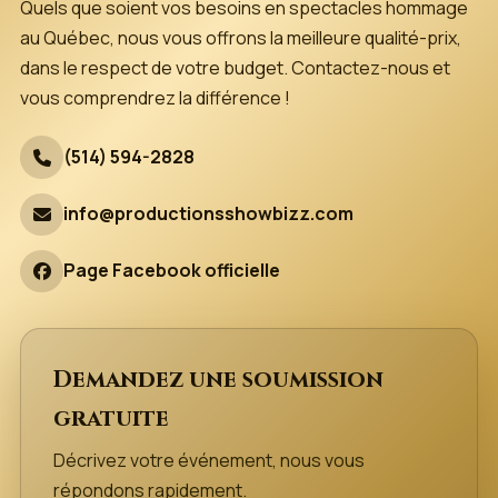
Quels que soient vos besoins en spectacles hommage
au Québec, nous vous offrons la meilleure qualité-prix,
dans le respect de votre budget. Contactez-nous et
vous comprendrez la différence !
(514) 594-2828
info@productionsshowbizz.com
Page Facebook officielle
Demandez une soumission
gratuite
Décrivez votre événement, nous vous
répondons rapidement.