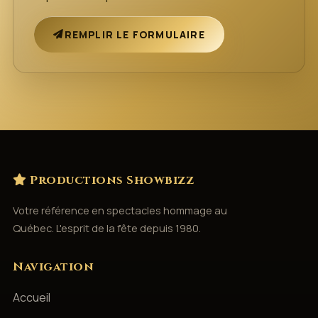
REMPLIR LE FORMULAIRE
Productions Showbizz
Votre référence en spectacles hommage au
Québec. L'esprit de la fête depuis 1980.
Navigation
Accueil