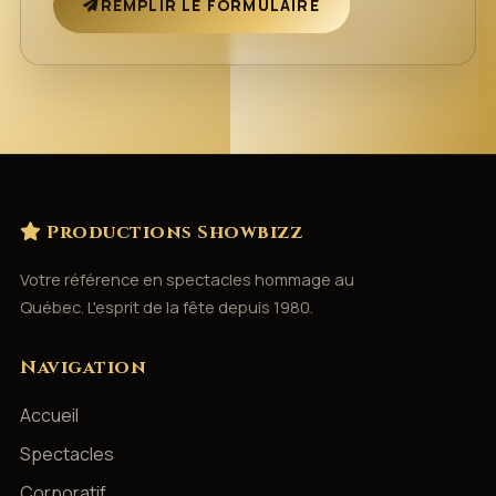
REMPLIR LE FORMULAIRE
Productions Showbizz
Votre référence en spectacles hommage au
Québec. L'esprit de la fête depuis 1980.
Navigation
Accueil
Spectacles
Corporatif