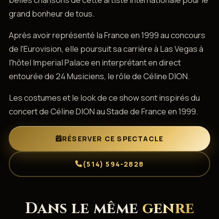
grand bonheur de tous.
Après avoir représenté la France en 1999 au concours
de l'Eurovision, elle poursuit sa carrière à Las Vegas à
l'hôtel Imperial Palace en interprétant en direct
entourée de 24 Musiciens, le rôle de Céline DION.
Les costumes et le look de ce show sont inspirés du
concert de Céline DION au Stade de France en 1999.
RÉSERVER CE SPECTACLE
(514) 594-2828
Dans le même
genre