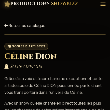
PRODUCTIONS
SHOWBIZZ
Retour au catalogue
SOSIES D'ARTISTES
Céline Dion
Sosie officiel
Grâce à sa voix et à son charisme exceptionnel, cette
artiste sosie de Céline DION passionnée par le chant
vous transportera dans l'univers de Céline.
Avec un show ou elle chante en direct toutes les plus
belles chansons de cette artiste internationale pour le