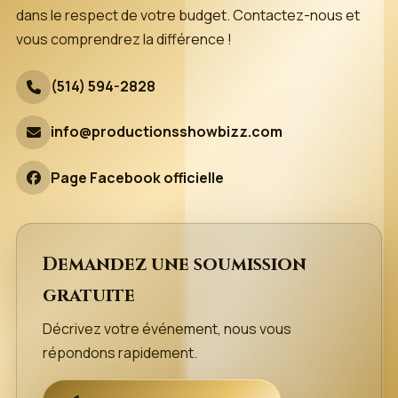
dans le respect de votre budget. Contactez-nous et
vous comprendrez la différence !
(514) 594-2828
info@productionsshowbizz.com
Page Facebook officielle
Demandez une soumission
gratuite
Décrivez votre événement, nous vous
répondons rapidement.