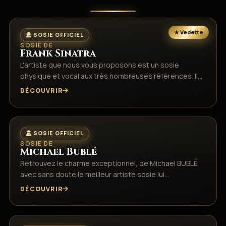
SOSIE OFFICIEL
SOSIE DE
Frank Sinatra
L'artiste que nous vous proposons est un sosie
physique et vocal aux très nombreuses références. Il…
DÉCOUVRIR
SOSIE OFFICIEL
SOSIE DE
Michael Bublé
Retrouvez le charme exceptionnel, de Michael BUBLÉ
avec sans doute le meilleur artiste sosie lui…
DÉCOUVRIR