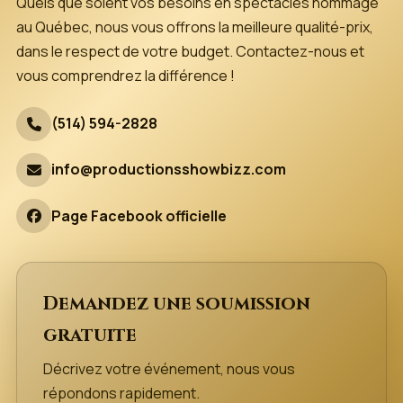
Quels que soient vos besoins en spectacles hommage
au Québec, nous vous offrons la meilleure qualité-prix,
dans le respect de votre budget. Contactez-nous et
vous comprendrez la différence !
(514) 594-2828
info@productionsshowbizz.com
Page Facebook officielle
Demandez une soumission
gratuite
Décrivez votre événement, nous vous
répondons rapidement.