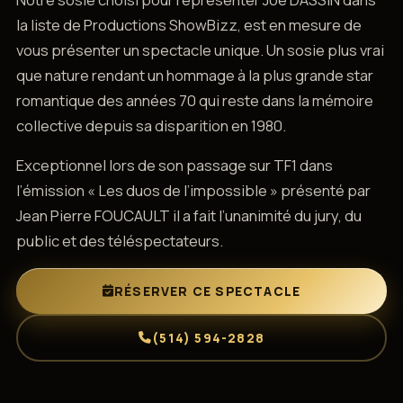
la liste de Productions ShowBizz, est en mesure de
vous présenter un spectacle unique. Un sosie plus vrai
que nature rendant un hommage à la plus grande star
romantique des années 70 qui reste dans la mémoire
collective depuis sa disparition en 1980.
Exceptionnel lors de son passage sur TF1 dans
l’émission « Les duos de l’impossible » présenté par
Jean Pierre FOUCAULT il a fait l’unanimité du jury, du
public et des téléspectateurs.
RÉSERVER CE SPECTACLE
(514) 594-2828