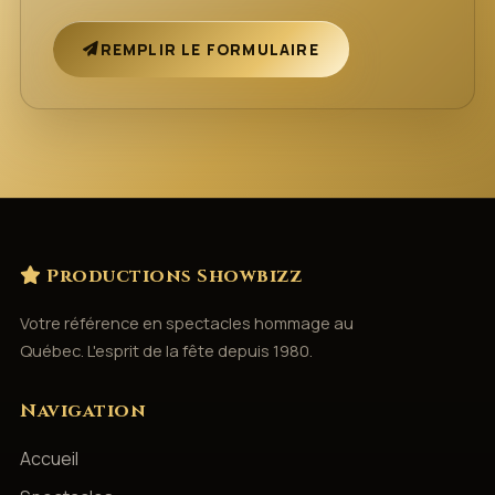
REMPLIR LE FORMULAIRE
Productions Showbizz
Votre référence en spectacles hommage au
Québec. L'esprit de la fête depuis 1980.
Navigation
Accueil