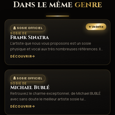
Dans le même
genre
SOSIE OFFICIEL
SOSIE DE
Frank Sinatra
L'artiste que nous vous proposons est un sosie
physique et vocal aux très nombreuses références. Il…
DÉCOUVRIR
SOSIE OFFICIEL
SOSIE DE
Michael Bublé
Retrouvez le charme exceptionnel, de Michael BUBLÉ
avec sans doute le meilleur artiste sosie lui…
DÉCOUVRIR