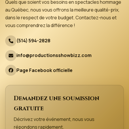
Quels que soient vos besoins en spectacles hommage
au Québec, nous vous offrons la meilleure qualité-prix,
dans le respect de votre budget. Contactez-nous et
vous comprendrez la différence !
(514) 594-2828
info@productionsshowbizz.com
Page Facebook officielle
Demandez une soumission
gratuite
Décrivez votre événement, nous vous
répondons rapidement.