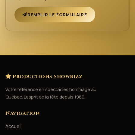
REMPLIR LE FORMULAIRE
Productions Showbizz
Votre référence en spectacles hommage au
Québec. L'esprit de la fête depuis 1980.
Navigation
Accueil