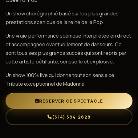
Un show chorégraphié basé sur les plus grandes
prestations scènique de la reine de la Pop.
Une vraie performance scènique interprétée en direct
et accompagnée éventuellement de danseurs. Ce
sont tous ses plus grands succès qui sont repris par
cette artiste pétillante, sensuelle et explosive.
Un show 100% live qui donne tout son sens à ce
Tribute exceptionnel de Madonna.
RÉSERVER CE SPECTACLE
(514) 594-2828