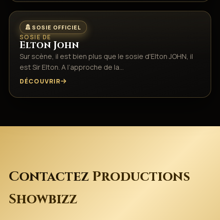
SOSIE OFFICIEL
SOSIE DE
Elton John
Sur scène, il est bien plus que le sosie d'Elton JOHN, il
est Sir Elton. A l’approche de la…
DÉCOUVRIR
Contactez
Productions
Showbizz