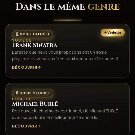
Dans le même
genre
SOSIE OFFICIEL
SOSIE DE
Frank Sinatra
L'artiste que nous vous proposons est un sosie
physique et vocal aux très nombreuses références. Il…
DÉCOUVRIR
SOSIE OFFICIEL
SOSIE DE
Michael Bublé
Retrouvez le charme exceptionnel, de Michael BUBLÉ
avec sans doute le meilleur artiste sosie lui…
DÉCOUVRIR