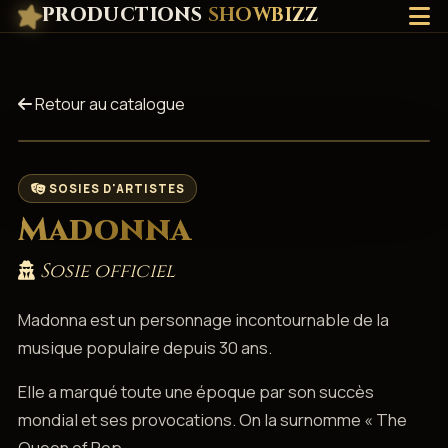
PRODUCTIONS
SHOWBIZZ
Retour au catalogue
SOSIES D'ARTISTES
Madonna
Sosie officiel
Madonna est un personnage incontournable de la
musique populaire depuis 30 ans.
Elle a marqué toute une époque par son succès
mondial et ses provocations. On la surnomme « The
Queen of Pop