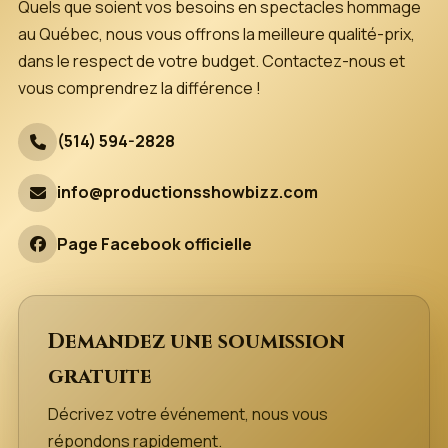
Quels que soient vos besoins en spectacles hommage
au Québec, nous vous offrons la meilleure qualité-prix,
dans le respect de votre budget. Contactez-nous et
vous comprendrez la différence !
(514) 594-2828
info@productionsshowbizz.com
Page Facebook officielle
Demandez une soumission
gratuite
Décrivez votre événement, nous vous
répondons rapidement.