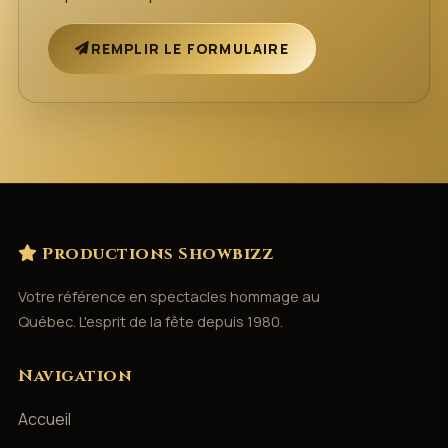
REMPLIR LE FORMULAIRE
Productions Showbizz
Votre référence en spectacles hommage au
Québec. L'esprit de la fête depuis 1980.
Navigation
Accueil