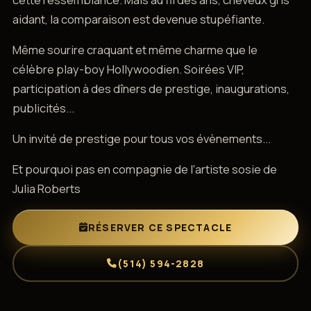
aidant, la comparaison est devenue stupéfiante.
Même sourire craquant et même charme que le
célèbre play-boy Hollywoodien. Soirées VIP,
participation à des dîners de prestige, inaugurations,
publicités...
Un invité de prestige pour tous vos évènements...
Et pourquoi pas en compagnie de l'artiste sosie de
Julia Roberts
RÉSERVER CE SPECTACLE
(514) 594-2828