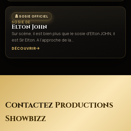
SOSIE OFFICIEL
SOSIE DE
Elton John
Sur scène, il est bien plus que le sosie d'Elton JOHN, il
est Sir Elton. A l’approche de la…
DÉCOUVRIR
Contactez
Productions
Showbizz