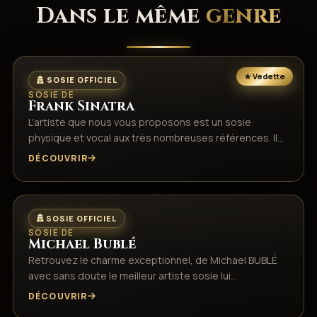
Dans le même
genre
SOSIE OFFICIEL
SOSIE DE
Frank Sinatra
L'artiste que nous vous proposons est un sosie
physique et vocal aux très nombreuses références. Il…
DÉCOUVRIR
SOSIE OFFICIEL
SOSIE DE
Michael Bublé
Retrouvez le charme exceptionnel, de Michael BUBLÉ
avec sans doute le meilleur artiste sosie lui…
DÉCOUVRIR