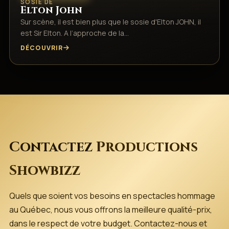
SOSIE DE
Elton John
Sur scène, il est bien plus que le sosie d'Elton JOHN, il
est Sir Elton. A l’approche de la…
DÉCOUVRIR
Contactez
Productions
Showbizz
Quels que soient vos besoins en spectacles hommage
au Québec, nous vous offrons la meilleure qualité-prix,
dans le respect de votre budget. Contactez-nous et