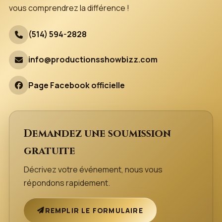
vous comprendrez la différence !
(514) 594-2828
info@productionsshowbizz.com
Page Facebook officielle
Demandez une soumission
gratuite
Décrivez votre événement, nous vous
répondons rapidement.
REMPLIR LE FORMULAIRE