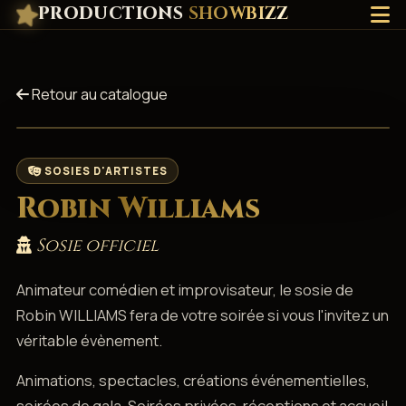
PRODUCTIONS
SHOWBIZZ
Retour au catalogue
SOSIES D'ARTISTES
Robin Williams
Sosie officiel
Animateur comédien et improvisateur, le sosie de
Robin WILLIAMS fera de votre soirée si vous l'invitez un
véritable évènement.
Animations, spectacles, créations événementielles,
soirées de gala, Soirées privées, réceptions et accueil