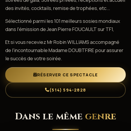
des invités, cocktails, remise de trophées, etc...
Sélectionné parmi les 101 meilleurs sosies mondiaux
dans l'émission de Jean Pierre FOUCAULT sur TF1,
Et si vous receviez Mr Robin WILLIAMS accompagné
de l'incontournable Madame DOUBTFIRE pour assurer
le succès de votre soirée.
RÉSERVER CE SPECTACLE
(514) 594-2828
Dans le même
genre