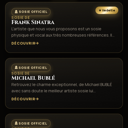
SOSIE OFFICIEL
SOSIE DE
Frank Sinatra
L'artiste que nous vous proposons est un sosie
physique et vocal aux très nombreuses références. Il…
DÉCOUVRIR
SOSIE OFFICIEL
SOSIE DE
Michael Bublé
Retrouvez le charme exceptionnel, de Michael BUBLÉ
avec sans doute le meilleur artiste sosie lui…
DÉCOUVRIR
SOSIE OFFICIEL