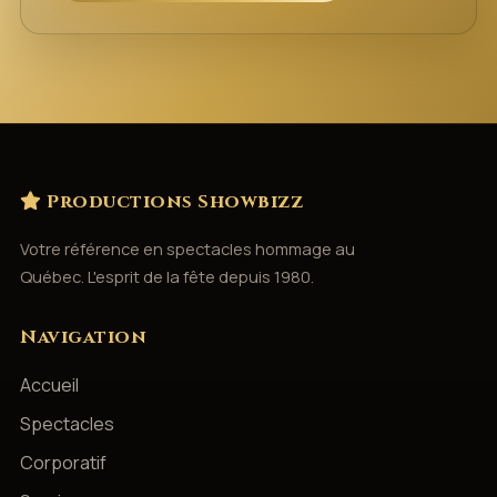
Productions Showbizz
Votre référence en spectacles hommage au
Québec. L'esprit de la fête depuis 1980.
Navigation
Accueil
Spectacles
Corporatif