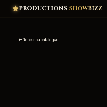
PRODUCTIONS
SHOWBIZZ
Retour au catalogue