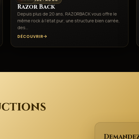
Razor Back
Depuis plus de 20 ans, RAZORBACK vous offre le
même rock à l’état pur; une structure bien carrée,
des…
DÉCOUVRIR
ctions
Demandez