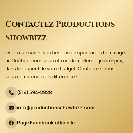
Contactez
Productions
Showbizz
Quels que soient vos besoins en spectacles hommage
au Québec, nous vous offrons la meilleure qualité-prix,
dans le respect de votre budget. Contactez-nous et
vous comprendrez la différence !
(514) 594-2828
info@productionsshowbizz.com
Page Facebook officielle