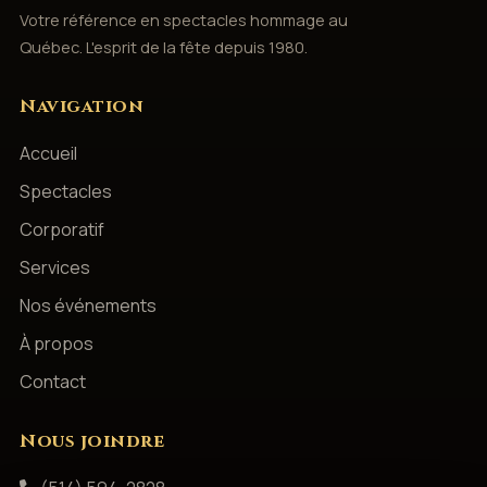
Votre référence en spectacles hommage au
Québec. L'esprit de la fête depuis 1980.
Navigation
Accueil
Spectacles
Corporatif
Services
Nos événements
À propos
Contact
Nous joindre