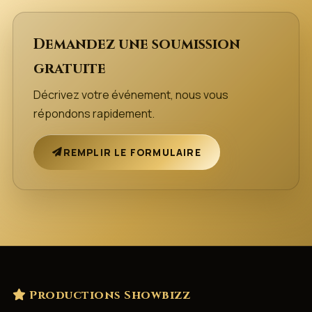
Demandez une soumission
gratuite
Décrivez votre événement, nous vous
répondons rapidement.
REMPLIR LE FORMULAIRE
Productions Showbizz