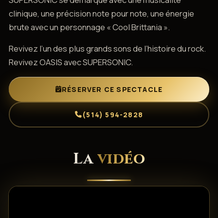
clinique, une précision note pour note, une énergie
brute avec un personnage « Cool Brittania ».
Revivez l’un des plus grands sons de l’histoire du rock.
Revivez OASIS avec SUPERSONIC.
RÉSERVER CE SPECTACLE
(514) 594-2828
La
vidéo