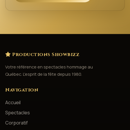
Productions Showbizz
Votre référence en spectacles hommage au
Québec. L'esprit de la fête depuis 1980.
Navigation
Accueil
Spectacles
Corporatif