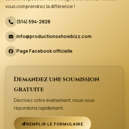
vous comprendrez la différence !
(514) 594-2828
info@productionsshowbizz.com
Page Facebook officielle
Demandez une soumission
gratuite
Décrivez votre événement, nous vous
répondons rapidement.
REMPLIR LE FORMULAIRE