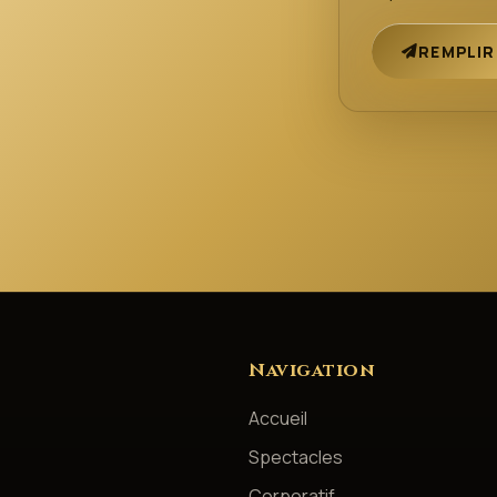
REMPLIR
Navigation
Accueil
Spectacles
Corporatif