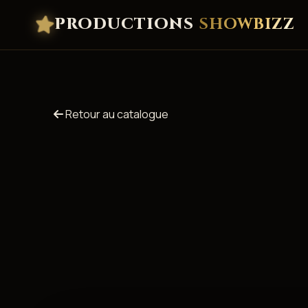
PRODUCTIONS
SHOWBIZZ
Retour au catalogue