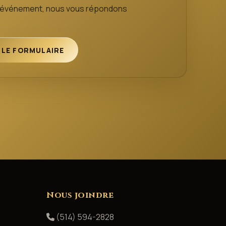
e événement, nous vous répondons
 LE FORMULAIRE
Nous joindre
(514) 594-2828