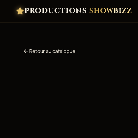
PRODUCTIONS
SHOWBIZZ
Retour au catalogue