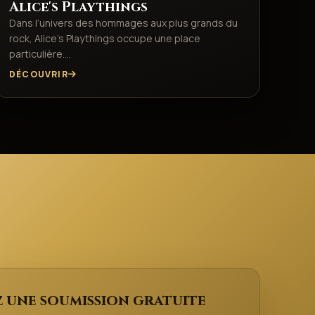
Alice's Playthings
Dans l’univers des hommages aux plus grands du
rock, Alice’s Playthings occupe une place
particulière.…
DÉCOUVRIR
 une soumission gratuite