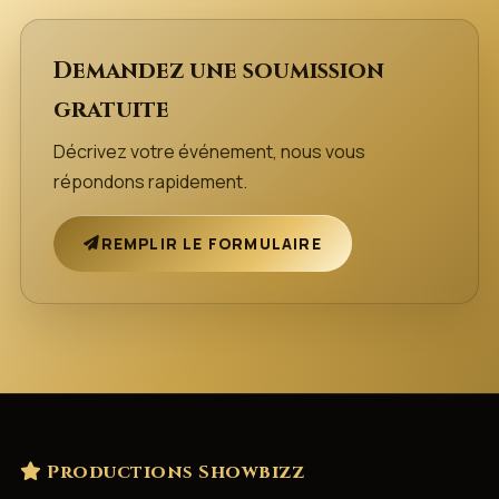
Demandez une soumission
gratuite
Décrivez votre événement, nous vous
répondons rapidement.
REMPLIR LE FORMULAIRE
Productions Showbizz