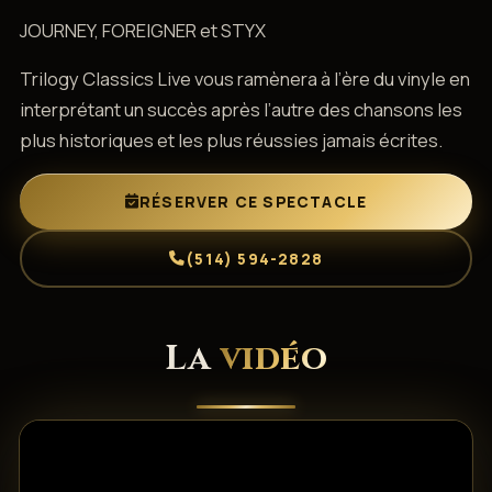
JOURNEY, FOREIGNER et STYX
Trilogy Classics Live vous ramènera à l’ère du vinyle en
interprétant un succès après l’autre des chansons les
plus historiques et les plus réussies jamais écrites.
RÉSERVER CE SPECTACLE
(514) 594-2828
La
vidéo