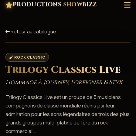
PRODUCTIONS
SHOWBIZZ
Retour au catalogue
ROCK CLASSIC
Trilogy Classics Live
Hommage à Journey, Foreigner & Styx
Trilogy Classics Live est un groupe de 5 musiciens
compagnons de classe mondiale réunis par leur
admiration pour les sons légendaires de trois des plus
grands groupes multi-platine de l’ère du rock
commercial....