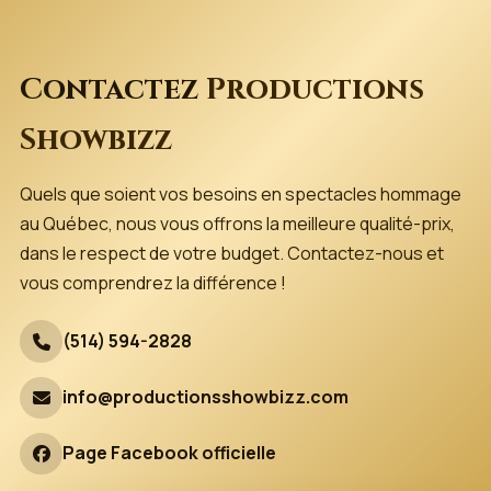
Contactez
Productions
Showbizz
Quels que soient vos besoins en spectacles hommage
au Québec, nous vous offrons la meilleure qualité-prix,
dans le respect de votre budget. Contactez-nous et
vous comprendrez la différence !
(514) 594-2828
info@productionsshowbizz.com
Page Facebook officielle