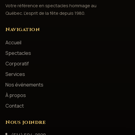
Votre référence en spectacles hommage au
Québec. L'esprit de la fête depuis 1980.
Navigation
Accueil
Spectacles
Corporatif
Services
Nos événements
À propos
Contact
Nous joindre