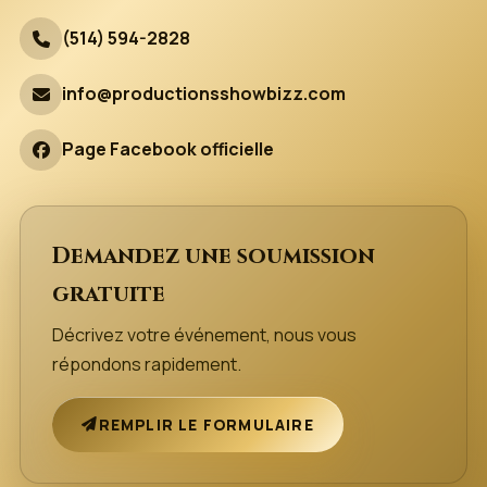
(514) 594-2828
info@productionsshowbizz.com
Page Facebook officielle
Demandez une soumission
gratuite
Décrivez votre événement, nous vous
répondons rapidement.
REMPLIR LE FORMULAIRE