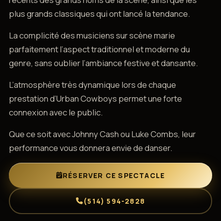
plus grands classiques qui ont lancé la tendance.
La complicité des musiciens sur scène marie
parfaitement l’aspect traditionnel et moderne du
genre, sans oublier l’ambiance festive et dansante.
L’atmosphère très dynamique lors de chaque
prestation d’Urban Cowboys permet une forte
connexion avec le public.
Que ce soit avec Johnny Cash ou Luke Combs, leur
performance vous donnera envie de danser.
RÉSERVER CE SPECTACLE
(514) 594-2828