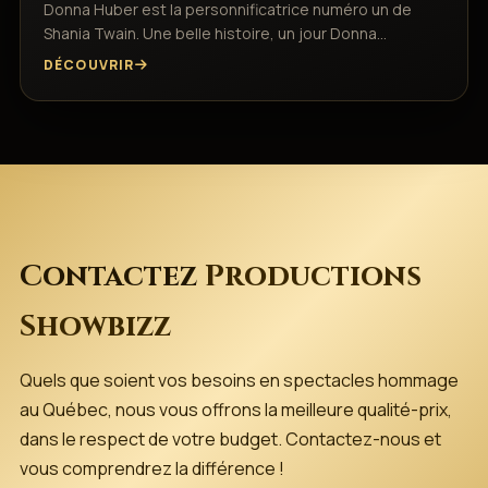
Donna Huber est la personnificatrice numéro un de
Shania Twain. Une belle histoire, un jour Donna…
DÉCOUVRIR
Contactez
Productions
Showbizz
Quels que soient vos besoins en spectacles hommage
au Québec, nous vous offrons la meilleure qualité-prix,
dans le respect de votre budget. Contactez-nous et
vous comprendrez la différence !