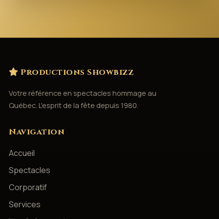
Productions Showbizz
Votre référence en spectacles hommage au
Québec. L'esprit de la fête depuis 1980.
Navigation
Accueil
Spectacles
Corporatif
Services