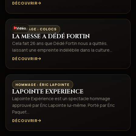
DÉCOUVRIR
Vidéo
HOMMAGE : COLOCS
LA MESSE A DÉDÉ FORTIN
Cela fait 26 ans que Dédé Fortin nous a quittés,
laissant une empreinte indélébile dans la culture…
DÉCOUVRIR
HOMMAGE : ÉRIC LAPOINTE
LAPOINTE EXPERIENCE
Lapointe Expérience est un spectacle hommage
approuvé par Éric Lapointe lui-même. Porté par Éric
Paquet…
DÉCOUVRIR