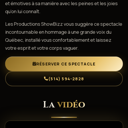
et émotives à sa manière avec les peines et les joies
qu’on lui connaît.
Les Productions ShowBizz vous suggère ce spectacle
incontournable en hommage à une grande voix du
Québec, installé vous confortablement et laissez
votre esprit et votre corps vaguer.
RÉSERVER CE SPECTACLE
(514) 594-2828
La
vidéo