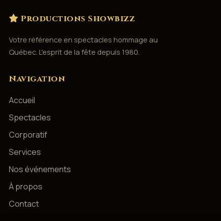
Productions Showbizz
Votre référence en spectacles hommage au
Québec. L'esprit de la fête depuis 1980.
Navigation
Accueil
Spectacles
Corporatif
Services
Nos événements
À propos
Contact