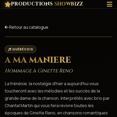
PRODUCTIONS
SHOWBIZZ
Retour au catalogue
QUÉBÉCOIS
A MA MANIÈRE
Hommage à Ginette Reno
La frénésie, la nostalgie d'hier a aujourd'hui vous
toucheront avec les mélodies et les succès de la
grande dame de la chanson, interprétés avec brio par
Chantal Martin qui vous fera revivre toutes les
époques de Ginette Reno, en chansons romantiques