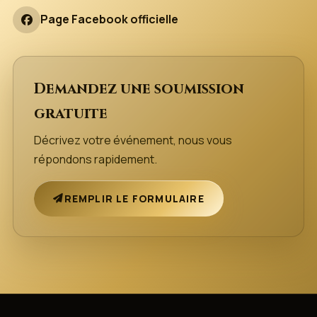
Page Facebook officielle
Demandez une soumission
gratuite
Décrivez votre événement, nous vous
répondons rapidement.
REMPLIR LE FORMULAIRE