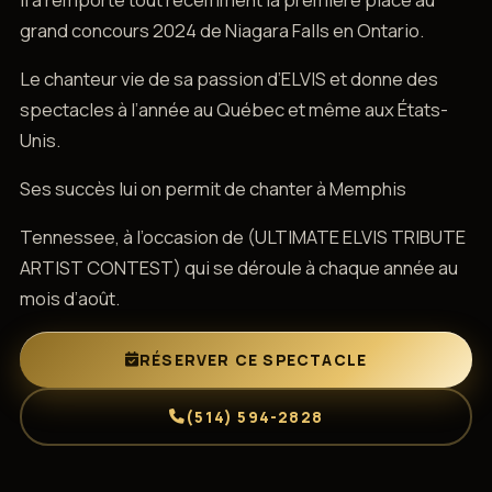
grand concours 2024 de Niagara Falls en Ontario.
Le chanteur vie de sa passion d’ELVIS et donne des
spectacles à l’année au Québec et même aux États-
Unis.
Ses succès lui on permit de chanter à Memphis
Tennessee, à l’occasion de (ULTIMATE ELVIS TRIBUTE
ARTIST CONTEST) qui se déroule à chaque année au
mois d’août.
RÉSERVER CE SPECTACLE
(514) 594-2828