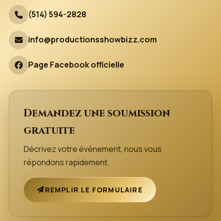
(514) 594-2828
info@productionsshowbizz.com
Page Facebook officielle
Demandez une soumission
gratuite
Décrivez votre événement, nous vous
répondons rapidement.
REMPLIR LE FORMULAIRE