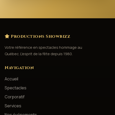
Productions Showbizz
Votre référence en spectacles hommage au
Québec. L'esprit de la fête depuis 1980.
Navigation
Accueil
Spectacles
Corporatif
Services
Nos événements